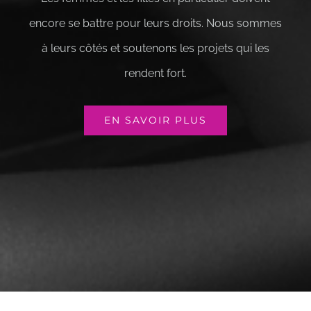
encore se battre pour leurs droits. Nous sommes
à leurs côtés et soutenons les projets qui les
rendent fort.
EN SAVOIR PLUS