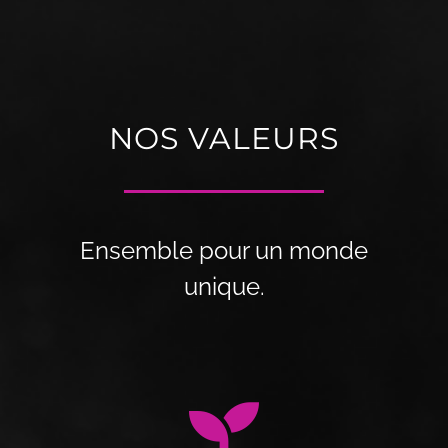
NOS VALEURS
Ensemble pour un monde
unique.