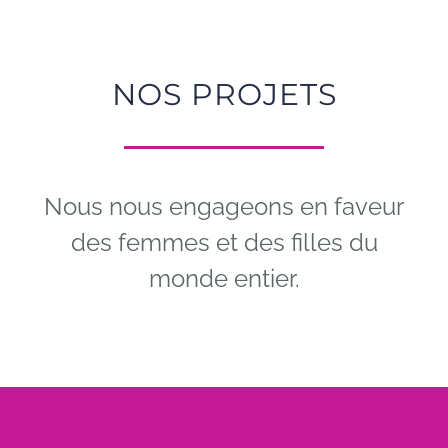
NOS PROJETS
Nous nous engageons en faveur
des femmes et des filles du
monde entier.