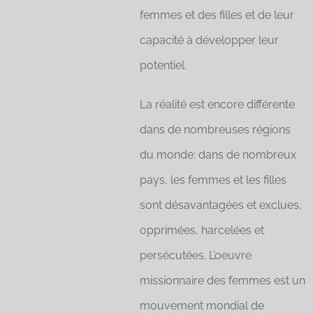
femmes et des filles et de leur
capacité à développer leur
potentiel.
La réalité est encore différente
dans de nombreuses régions
du monde: dans de nombreux
pays, les femmes et les filles
sont désavantagées et exclues,
opprimées, harcelées et
persécutées. L’oeuvre
missionnaire des femmes est un
mouvement mondial de