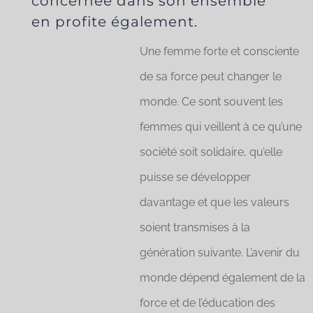
concernée dans son ensemble
en profite également.
Une femme forte et consciente
de sa force peut changer le
monde. Ce sont souvent les
femmes qui veillent à ce qu’une
société soit solidaire, qu’elle
puisse se développer
davantage et que les valeurs
soient transmises à la
génération suivante. L’avenir du
monde dépend également de la
force et de l’éducation des