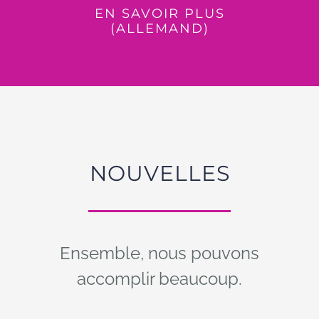
EN SAVOIR PLUS
(ALLEMAND)
NOUVELLES
Ensemble, nous pouvons
accomplir beaucoup.