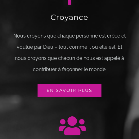
Croyance
Nous croyons que chaque personne est créée et
voulue par Dieu – tout comme il ou elle est. Et
nous croyons que chacun de nous est appelé à
contribuer à façonner le monde.
EN SAVOIR PLUS