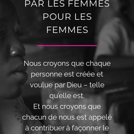
PAR LES FEMMES
POUR LES
FEMMES
Nous croyons que chaque
personne est créée et
voulue par Dieu – telle
qu’elle est.
Et nous croyons que
chacun de nous est appelé
à contribuer à façonner le