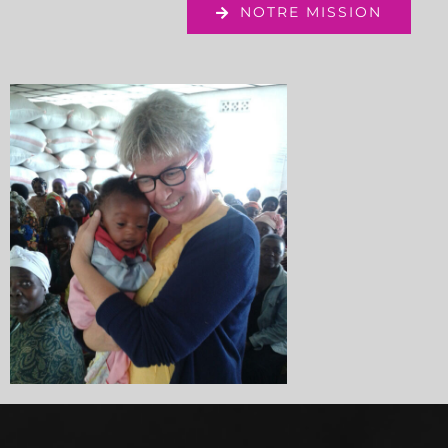
NOTRE MISSION