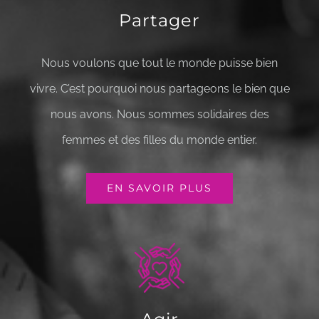
Partager
Nous voulons que tout le monde puisse bien
vivre. C’est pourquoi nous partageons le bien que
nous avons. Nous sommes solidaires des
femmes et des filles du monde entier.
EN SAVOIR PLUS