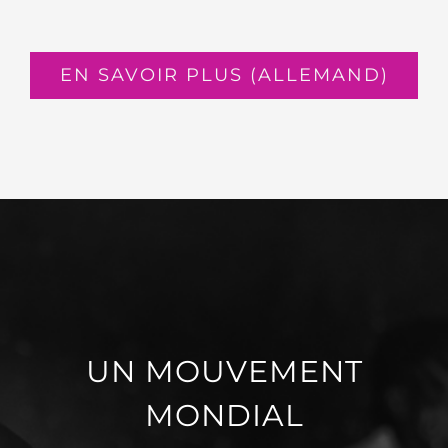
EN SAVOIR PLUS (ALLEMAND)
UN MOUVEMENT
MONDIAL