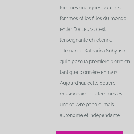
femmes engagées pour les
femmes et les filles du monde
entier. D‘ailleurs, c’est
l’enseignante chrétienne
allemande Katharina Schynse
qui a posé la première pierre en
tant que pionnière en 1893.
Aujourd’hui, cette oeuvre
missionnaire des femmes est
une œuvre papale, mais
autonome et indépendante.