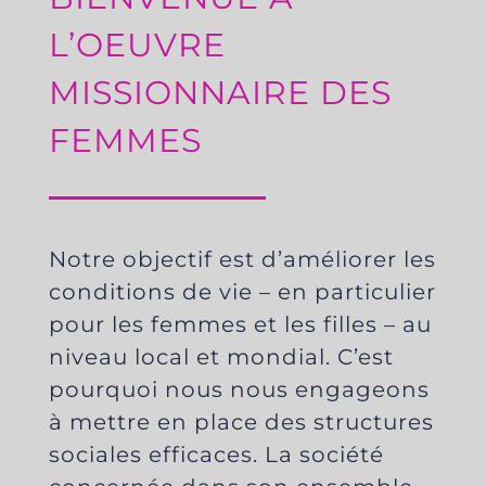
L’OEUVRE
MISSIONNAIRE DES
FEMMES
Notre objectif est d’améliorer les
conditions de vie – en particulier
pour les femmes et les filles – au
niveau local et mondial. C’est
pourquoi nous nous engageons
à mettre en place des structures
sociales efficaces. La société