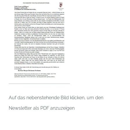
Auf das nebenstehende Bild klicken, um den
Newsletter als PDF anzuzeigen