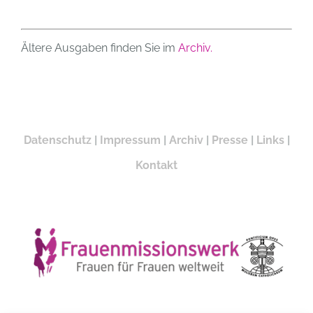
Ältere Ausgaben finden Sie im
Archiv.
Datenschutz
|
Impressum
|
Archiv
|
Presse
|
Links
|
Kontakt