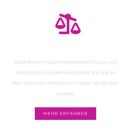
Verändern
Noch immer müssen insbesondere Frauen und
Mädchen für ihre Rechte kämpfen. Wir sind an
ihrer Seite und unterstützen Projekte, die sie stark
machen.
MEHR ERFAHREN