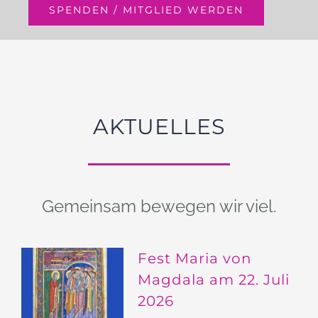
SPENDEN / MITGLIED WERDEN
AKTUELLES
Gemeinsam bewegen wir viel.
Fest Maria von
Magdala am 22. Juli
2026