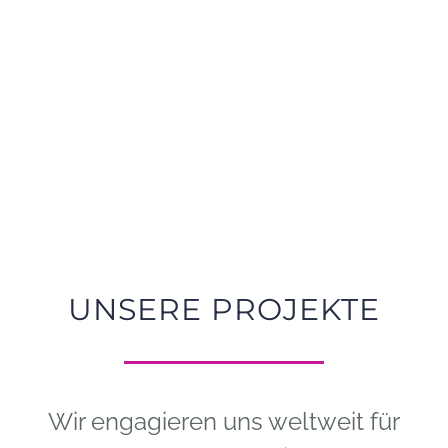
UNSERE PROJEKTE
Wir engagieren uns weltweit für