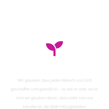
Gemeinsam für die Eine Welt.
Glauben
Wir glauben, dass jeder Mensch von Gott
geschaffen und gewollt ist – so wie er oder sie ist.
Und wir glauben daran, dass jeder von uns
berufen ist, die Welt mitzugestalten.