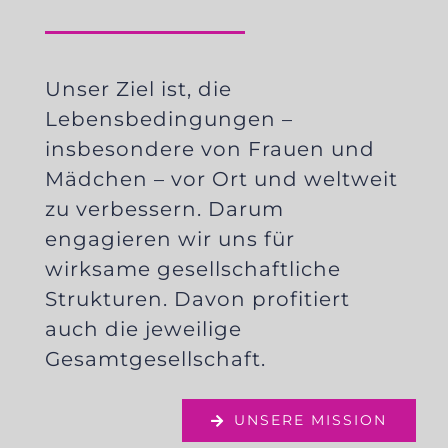
Unser Ziel ist, die
Lebensbedingungen –
insbesondere von Frauen und
Mädchen – vor Ort und weltweit
zu verbessern. Darum
engagieren wir uns für
wirksame gesellschaftliche
Strukturen. Davon profitiert
auch die jeweilige
Gesamtgesellschaft.
UNSERE MISSION