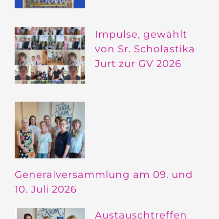
Impulse, gewählt
von Sr. Scholastika
Jurt zur GV 2026
Generalversammlung am 09. und
10. Juli 2026
Austauschtreffen