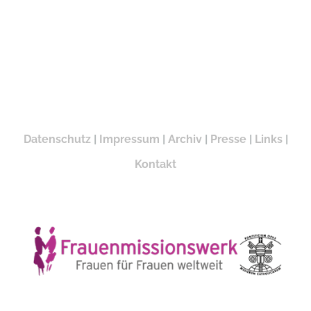
Datenschutz
|
Impressum
|
Archiv
|
Presse
|
Links
|
Kontakt