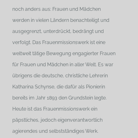
noch anders aus: Frauen und Mädchen
werden in vielen Ländern benachteiligt und
ausgegrenzt, unterdrückt, bedrängt und
verfolgt. Das Frauenmissionswerk ist eine
weltweit tätige Bewegung engagierter Frauen
für Frauen und Mädchen in aller Welt. Es war
übrigens die deutsche, christliche Lehrerin
Katharina Schynse, die dafür als Pionierin
bereits im Jahr 1893 den Grundstein legte.
Heute ist das Frauenmissionswerk ein
päpstliches, jedoch eigenverantwortlich
agierendes und selbstständiges Werk.