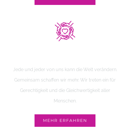
Handeln
Jede und jeder von uns kann die Welt verändern.
Gemeinsam schaffen wir mehr. Wir treten ein für
Gerechtigkeit und die Gleichwertigkeit aller
Menschen.
MEHR ERFAHREN