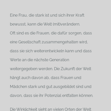
Eine Frau, die stark ist und sich ihrer Kraft
bewusst, kann die Welt (mit)verändern.
Oft sind es die Frauen, die dafür sorgen, dass
eine Gesellschaft zusammengehalten wird,
dass sie sich weiterentwickeln kann und dass
Werte an die nächste Generation
weitergegeben werden. Die Zukunft der Welt
hängt auch davon ab, dass Frauen und
Mädchen stark und gut ausgebildet sind und
davon, dass sie ihr Potenzial entfalten können.
Die Wirklichkeit sieht an vielen Orten der Welt