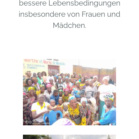
bessere Lebensbedingungen
insbesondere von Frauen und
Mädchen.