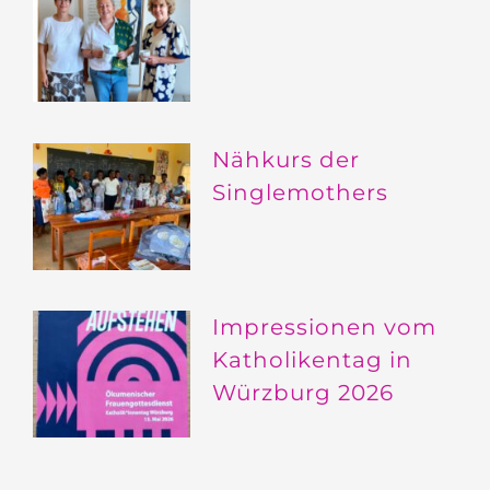
Nähkurs der
Singlemothers
Impressionen vom
Katholikentag in
Würzburg 2026