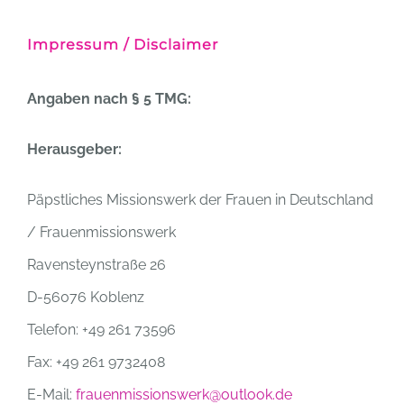
Impressum / Disclaimer
Angaben nach
§ 5 TMG:
Herausgeber:
Päpstliches Missionswerk der Frauen in Deutschland
/ Frauenmissionswerk
Ravensteynstraße 26
D-56076 Koblenz
Telefon: +49 261 73596
Fax: +49 261 9732408
E-Mail:
frauenmissionswerk@outlook.de