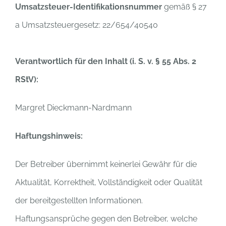
Umsatzsteuer-Identifikationsnummer
gemäß § 27
a Umsatzsteuergesetz: 22/654/40540
Verantwortlich f
ür den Inhalt (i. S. v.
§ 55 Abs. 2
RStV):
Margret Dieckmann-Nardmann
Haftungshinweis:
Der Betreiber übernimmt keinerlei Gewähr für die
Aktualität, Korrektheit, Vollständigkeit oder Qualität
der bereitgestellten Informationen.
Haftungsansprüche gegen den Betreiber, welche