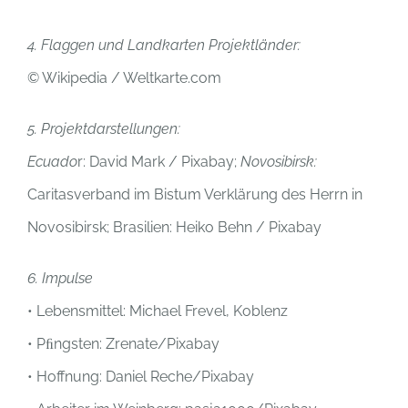
4. Flaggen und Landkarten Projektländer:
© Wikipedia / Weltkarte.com
5. Projektdarstellungen:
Ecuado
r: David Mark / Pixabay;
Novosibirsk:
Caritasverband im Bistum Verklärung des Herrn in
Novosibirsk; Brasilien: Heiko Behn / Pixabay
6. Impulse
• Lebensmittel: Michael Frevel, Koblenz
• Pﬁngsten: Zrenate/Pixabay
• Hoffnung: Daniel Reche/Pixabay