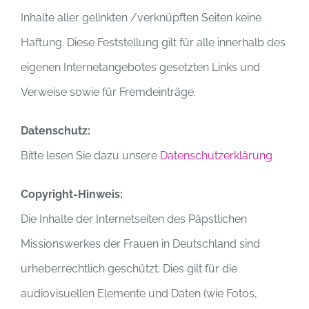
Inhalte aller gelinkten /verknüpften Seiten keine
Haftung. Diese Feststellung gilt für alle innerhalb des
eigenen Internetangebotes gesetzten Links und
Verweise sowie für Fremdeinträge.
Datenschutz:
Bitte lesen Sie dazu unsere
Datenschutzerklärung
Copyright-Hinweis:
Die Inhalte der Internetseiten des Päpstlichen
Missionswerkes der Frauen in Deutschland sind
urheberrechtlich geschützt. Dies gilt für die
audiovisuellen Elemente und Daten (wie Fotos,