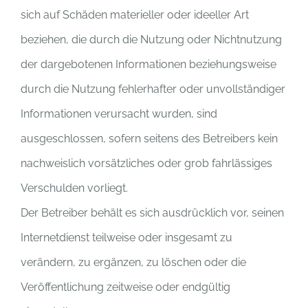
sich auf Schäden materieller oder ideeller Art
beziehen, die durch die Nutzung oder Nichtnutzung
der dargebotenen Informationen beziehungsweise
durch die Nutzung fehlerhafter oder unvollständiger
Informationen verursacht wurden, sind
ausgeschlossen, sofern seitens des Betreibers kein
nachweislich vorsätzliches oder grob fahrlässiges
Verschulden vorliegt.
Der Betreiber behält es sich ausdrücklich vor, seinen
Internetdienst teilweise oder insgesamt zu
verändern, zu ergänzen, zu löschen oder die
Veröffentlichung zeitweise oder endgültig