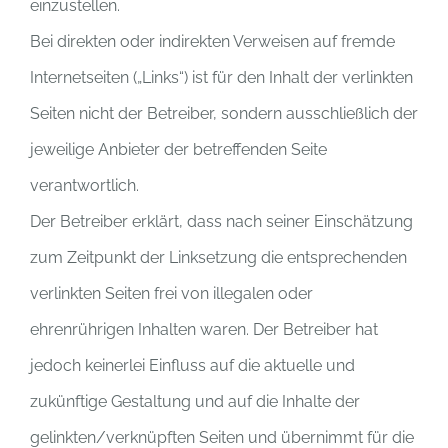
einzustellen.
Bei direkten oder indirekten Verweisen auf fremde
Internetseiten („Links“) ist für den Inhalt der verlinkten
Seiten nicht der Betreiber, sondern ausschließlich der
jeweilige Anbieter der betreffenden Seite
verantwortlich.
Der Betreiber erklärt, dass nach seiner Einschätzung
zum Zeitpunkt der Linksetzung die entsprechenden
verlinkten Seiten frei von illegalen oder
ehrenrührigen Inhalten waren. Der Betreiber hat
jedoch keinerlei Einfluss auf die aktuelle und
zukünftige Gestaltung und auf die Inhalte der
gelinkten/verknüpften Seiten und übernimmt für die