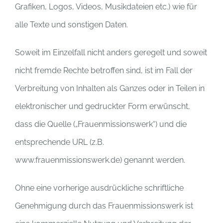
Grafiken, Logos, Videos, Musikdateien etc.) wie für
alle Texte und sonstigen Daten.
Soweit im Einzelfall nicht anders geregelt und soweit
nicht fremde Rechte betroffen sind, ist im Fall der
Verbreitung von Inhalten als Ganzes oder in Teilen in
elektronischer und gedruckter Form erwünscht,
dass die Quelle („Frauenmissionswerk“) und die
entsprechende URL (z.B.
www.frauenmissionswerk.de) genannt werden.
Ohne eine vorherige ausdrückliche schriftliche
Genehmigung durch das Frauenmissionswerk ist