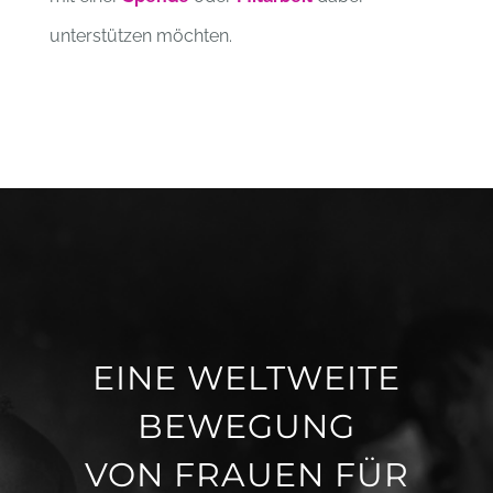
unterstützen möchten.
EINE WELTWEITE
BEWEGUNG
VON FRAUEN FÜR