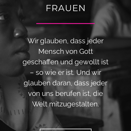
FRAUEN
Wir glauben, dass jeder
Mensch von Gott
geschaffen und gewollt ist
– so wie er ist. Und wir
glauben daran, dass jeder
von uns berufen ist, die
Welt mitzugestalten.