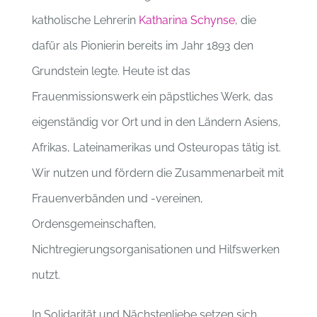
katholische Lehrerin
Katharina Schynse
, die
dafür als Pionierin bereits im Jahr 1893 den
Grundstein legte. Heute ist das
Frauenmissionswerk ein päpstliches Werk, das
eigenständig vor Ort und in den Ländern Asiens,
Afrikas, Lateinamerikas und Osteuropas tätig ist.
Wir nutzen und fördern die Zusammenarbeit mit
Frauenverbänden und -vereinen,
Ordensgemeinschaften,
Nichtregierungsorganisationen und Hilfswerken
nutzt.
In Solidarität und Nächstenliebe setzen sich