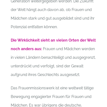
Generation weitergegeben werden. Die Zukunft
der Welt hängt auch davon ab, ob Frauen und
Mädchen stark und gut ausgebildet sind und ihr
Potenzial entfalten können.
Die Wirklichkeit sieht an vielen Orten der Welt
noch anders aus:
Frauen und Mädchen werden
in vielen Ländern benachteiligt und ausgegrenzt,
unterdrückt und verfolgt, sind der Gewalt
aufgrund ihres Geschlechts ausgesetzt.
Das Frauenmissionswerk ist eine weltweit tätige
Bewegung engagierter Frauen für Frauen und
Mädchen. Es war übrigens die deutsche,