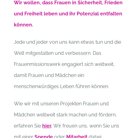
Wir wollen, dass Frauen in Sicherheit, Frieden
und Freiheit leben und ihr Potenzial entfalten
können.
Jede und jeder von uns kann etwas tun und die
Welt mitgestalten und verbessern. Das
Frauenmissionswerk engagiert sich weltweit,
damit Frauen und Mädchen ein
menschenwürdiges Leben führen können.
Wie wir mit unseren Projekten Frauen und
Mädchen weltweit stark machen und fördern,
erfahren Sie
hier
.
Wir freuen uns, wenn Sie uns
mit einer
Spende
oder
Mitarbeit
dabei