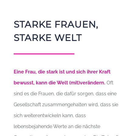
STARKE FRAUEN,
STARKE WELT
Eine Frau, die stark ist und sich ihrer Kraft
bewusst, kann die Welt (mit)verändern.
Oft
sind es die Frauen, die dafür sorgen, dass eine
Gesellschaft zusammengehalten wird, dass sie
sich weiterentwickeln kann, dass
lebensbejahende Werte an die nächste