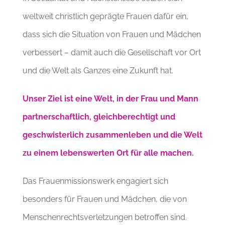
weltweit christlich geprägte Frauen dafür ein,
dass sich die Situation von Frauen und Mädchen
verbessert – damit auch die Gesellschaft vor Ort
und die Welt als Ganzes eine Zukunft hat.
Unser Ziel ist eine Welt, in der Frau und Mann
partnerschaftlich, gleichberechtigt und
geschwisterlich zusammenleben und die Welt
zu einem lebenswerten Ort für alle machen.
Das Frauenmissionswerk engagiert sich
besonders für Frauen und Mädchen, die von
Menschenrechtsverletzungen betroffen sind.