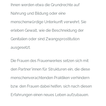
Ihnen werden etwa die
Grundrechte auf
Nahrung und Bildung oder eine
menschenwürdige Unterkunft verwehrt. Sie
erleben Gewalt, wie die Beschneidung der
Genitalien oder sind Zwangsprostitution
ausgesetzt.
Die Frauen des Frauenwerkes setzen sich mit
den Partner*innen für Strukturen ein, die diese
menschenverachtenden Praktiken verhindern
bzw. den Frauen dabei helfen, sich nach diesen
Erfahrungen einen neues Leben aufzubauen.